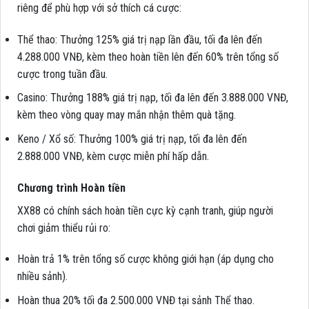
riêng để phù hợp với sở thích cá cược:
Thể thao: Thưởng 125% giá trị nạp lần đầu, tối đa lên đến
4.288.000 VNĐ, kèm theo hoàn tiền lên đến 60% trên tổng số
cược trong tuần đầu.
Casino: Thưởng 188% giá trị nạp, tối đa lên đến 3.888.000 VNĐ,
kèm theo vòng quay may mắn nhận thêm quà tặng.
Keno / Xổ số: Thưởng 100% giá trị nạp, tối đa lên đến
2.888.000 VNĐ, kèm cược miễn phí hấp dẫn.
Chương trình Hoàn tiền
XX88 có chính sách hoàn tiền cực kỳ cạnh tranh, giúp người
chơi giảm thiểu rủi ro:
Hoàn trả 1% trên tổng số cược không giới hạn (áp dụng cho
nhiều sảnh).
Hoàn thua 20% tối đa 2.500.000 VNĐ tại sảnh Thể thao.