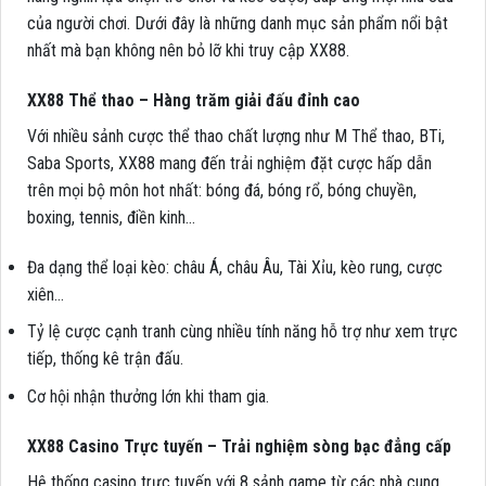
của người chơi. Dưới đây là những danh mục sản phẩm nổi bật
nhất mà bạn không nên bỏ lỡ khi truy cập XX88.
XX88 Thể thao – Hàng trăm giải đấu đỉnh cao
Với nhiều sảnh cược thể thao chất lượng như M Thể thao, BTi,
Saba Sports, XX88 mang đến trải nghiệm đặt cược hấp dẫn
trên mọi bộ môn hot nhất: bóng đá, bóng rổ, bóng chuyền,
boxing, tennis, điền kinh…
Đa dạng thể loại kèo: châu Á, châu Âu, Tài Xỉu, kèo rung, cược
xiên…
Tỷ lệ cược cạnh tranh cùng nhiều tính năng hỗ trợ như xem trực
tiếp, thống kê trận đấu.
Cơ hội nhận thưởng lớn khi tham gia.
XX88 Casino Trực tuyến – Trải nghiệm sòng bạc đẳng cấp
Hệ thống casino trực tuyến với 8 sảnh game từ các nhà cung