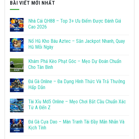
BÀI VIẾT MỚI NHẤT
Nhà Cái QH88 – Top 3+ Ưu Điểm Được Đánh Giá
Cao 2026
Nổ Hũ Kho Báu Aztec – Săn Jackpot Nhanh, Quay
Hũ Mỗi Ngày
Khám Phá Kèo Phạt Góc – Mẹo Dự Đoán Chuẩn
Cho Tân Binh
Đá Gà Online – Đa Dạng Hình Thức Và Trả Thưởng
Hấp Dẫn
Tài Xỉu Md5 Online – Mẹo Chơi Bắt Cầu Chuẩn Xác
Từ A Đến Z
Đá Gà Cựa Dao – Màn Tranh Tài Đầy Mãn Nhãn Và
Kịch Tính