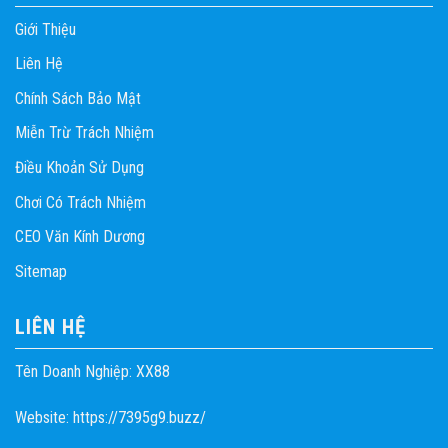
Giới Thiệu
Liên Hệ
Chính Sách Bảo Mật
Miễn Trừ Trách Nhiệm
Điều Khoản Sử Dụng
Chơi Có Trách Nhiệm
CEO Văn Kính Dương
Sitemap
LIÊN HỆ
Tên Doanh Nghiệp: XX88
Website:
https://7395g9.buzz/