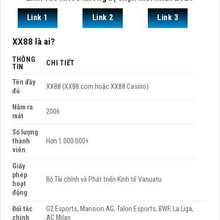
Link 1
Link 2
Link 3
XX88 là ai?
THÔNG
CHI TIẾT
TIN
Tên đầy
XX88 (XX88.com hoặc XX88 Casino)
đủ
Năm ra
2006
mắt
Số lượng
thành
Hơn 1.000.000+
viên
Giấy
phép
Bộ Tài chính và Phát triển Kinh tế Vanuatu
hoạt
động
Đối tác
G2 Esports, Mansion AG, Talon Esports, BWF, La Liga,
chính
AC Milan