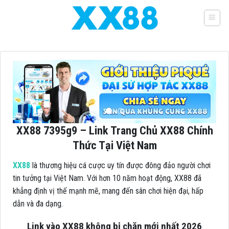
Skip
to
content
XX88 7395g9 – Link Trang Chủ XX88 Chính
Thức Tại Việt Nam
XX88
là thương hiệu cá cược uy tín được đông đảo người chơi
tin tưởng tại Việt Nam. Với hơn 10 năm hoạt động, XX88 đã
khẳng định vị thế mạnh mẽ, mang đến sân chơi hiện đại, hấp
dẫn và đa dạng.
Link vào XX88 không bị chặn mới nhất 2026