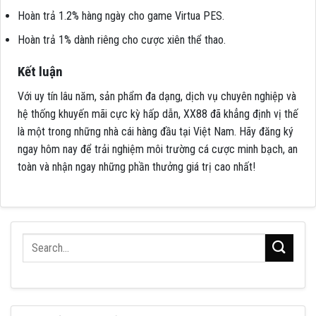
Hoàn trả 1.2% hàng ngày cho game Virtua PES.
Hoàn trả 1% dành riêng cho cược xiên thể thao.
Kết luận
Với uy tín lâu năm, sản phẩm đa dạng, dịch vụ chuyên nghiệp và
hệ thống khuyến mãi cực kỳ hấp dẫn, XX88 đã khẳng định vị thế
là một trong những nhà cái hàng đầu tại Việt Nam. Hãy đăng ký
ngay hôm nay để trải nghiệm môi trường cá cược minh bạch, an
toàn và nhận ngay những phần thưởng giá trị cao nhất!